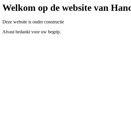
Welkom op de website van Ha
Deze website is onder constructie
Alvast bedankt voor uw begrip.